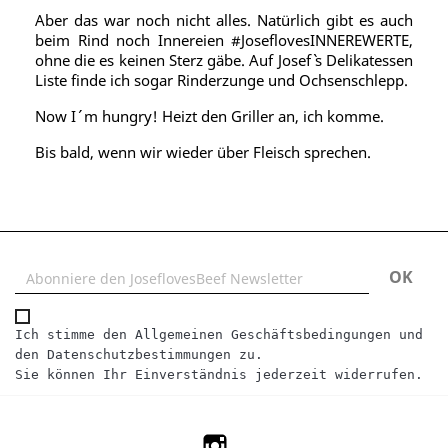
Aber das war noch nicht alles. Natürlich gibt es auch
beim Rind noch Innereien #JoseflovesINNEREWERTE,
ohne die es keinen Sterz gäbe. Auf Josef` s Delikatessen
Liste finde ich sogar Rinderzunge und Ochsenschlepp.
Now I´ m hungry! Heizt den Griller an, ich komme.
Bis bald, wenn wir wieder über Fleisch sprechen.
Ich stimme den Allgemeinen Geschäftsbedingungen und 
den Datenschutzbestimmungen zu.
Sie können Ihr Einverständnis jederzeit widerrufen.
Instagram