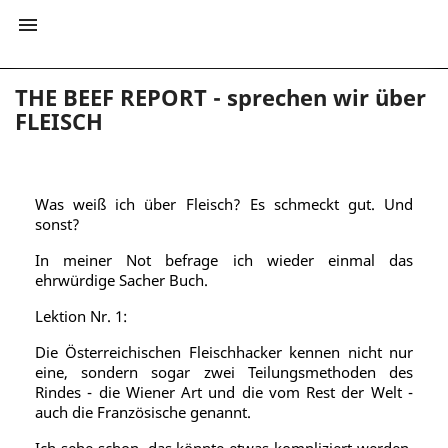

THE BEEF REPORT - sprechen wir über
FLEISCH
Was weiß ich über Fleisch? Es schmeckt gut. Und
sonst?
In meiner Not befrage ich wieder einmal das
ehrwürdige Sacher Buch.
Lektion Nr. 1:
Die Österreichischen Fleischhacker kennen nicht nur
eine, sondern sogar zwei Teilungsmethoden des
Rindes - die Wiener Art und die vom Rest der Welt -
auch die Französische genannt.