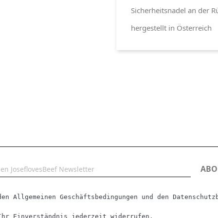
Sicherheitsnadel an der R
hergestellt in Österreich
den Allgemeinen Geschäftsbedingungen und den Datenschutzb
Ihr Einverständnis jederzeit widerrufen.